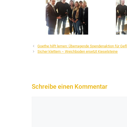
Goethe hilft lernen: Überragende Spendenaktion für Gef
Sicher klettern – Weichboden ersetzt Kieselsteine
Schreibe einen Kommentar
Kommentar