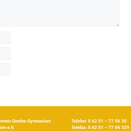
verein Goethe-Gymnasium
Telefon: 0 62 51 – 77 06 30
im e.V.
Telefax: 0 62 51 – 77 06 329