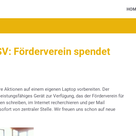
HOM
SV: Förderverein spendet
e Aktionen auf einem eigenen Laptop vorbereiten. Der
leistungsfähiges Gerät zur Verfügung, das der Förderverein für
en schreiben, im Internet recherchieren und per Mail
fort von zentraler Stelle. Wir freuen uns schon auf neue