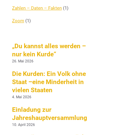
Zahlen – Daten – Fakten
(1)
Zoom
(1)
„Du kannst alles werden –
nur kein Kurde“
26. Mai 2026
Die Kurden: Ein Volk ohne
Staat –eine Minderheit in
vielen Staaten
4. Mai 2026
Einladung zur
Jahreshauptversammlung
10. April 2026