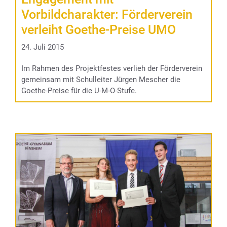
Vorbildcharakter: Förderverein
verleiht Goethe-Preise UMO
24. Juli 2015
Im Rahmen des Projektfestes verlieh der Förderverein
gemeinsam mit Schulleiter Jürgen Mescher die
Goethe-Preise für die U-M-O-Stufe.