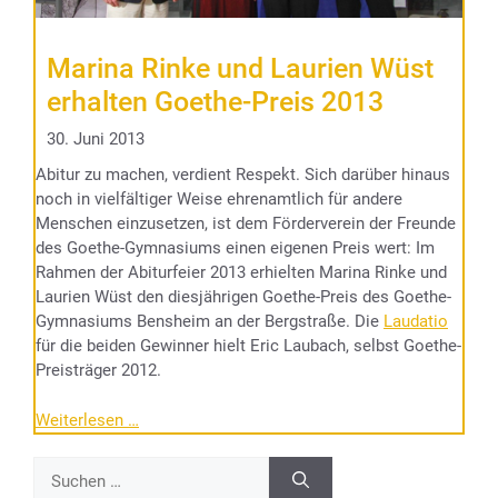
Marina Rinke und Laurien Wüst
erhalten Goethe-Preis 2013
30. Juni 2013
Abitur zu machen, verdient Respekt. Sich darüber hinaus
noch in vielfältiger Weise ehrenamtlich für andere
Menschen einzusetzen, ist dem Förderverein der Freunde
des Goethe-Gymnasiums einen eigenen Preis wert: Im
Rahmen der Abiturfeier 2013 erhielten Marina Rinke und
Laurien Wüst den diesjährigen Goethe-Preis des Goethe-
Gymnasiums Bensheim an der Bergstraße. Die
Laudatio
für die beiden Gewinner hielt Eric Laubach, selbst Goethe-
Preisträger 2012.
Weiterlesen …
Suchen
nach: