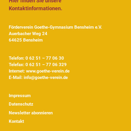
Hier finden Sie unsere
Kontaktinformationen.
Förderverein Goethe-Gymnasium Bensheim e.V.
Auerbacher Weg 24
64625 Bensheim
Telefon: 0 62 51 – 77 06 30
Telefax: 0 62 51 – 77 06 329
Internet:
www.goethe-verein.de
E-Mail:
info@goethe-verein.de
Impressum
Datenschutz
Newsletter abonnieren
Kontakt