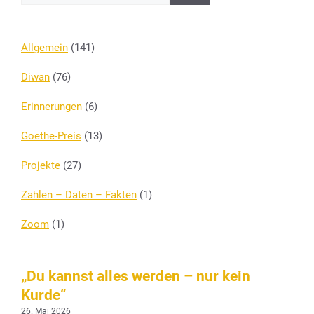
Allgemein
(141)
Diwan
(76)
Erinnerungen
(6)
Goethe-Preis
(13)
Projekte
(27)
Zahlen – Daten – Fakten
(1)
Zoom
(1)
„Du kannst alles werden – nur kein
Kurde“
26. Mai 2026