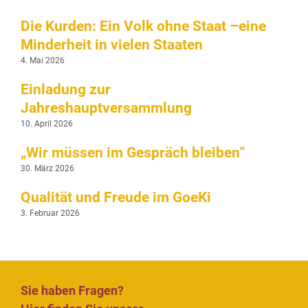
Die Kurden: Ein Volk ohne Staat –eine
Minderheit in vielen Staaten
4. Mai 2026
Einladung zur
Jahreshauptversammlung
10. April 2026
„Wir müssen im Gespräch bleiben“
30. März 2026
Qualität und Freude im GoeKi
3. Februar 2026
Sie haben Fragen?