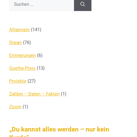
Suchen
nach:
Allgemein
(141)
Diwan
(76)
Erinnerungen
(6)
Goethe-Preis
(13)
Projekte
(27)
Zahlen – Daten – Fakten
(1)
Zoom
(1)
„Du kannst alles werden – nur kein