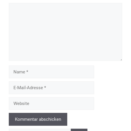
Kommentar
Name
E-
Mail-
Adresse
Website