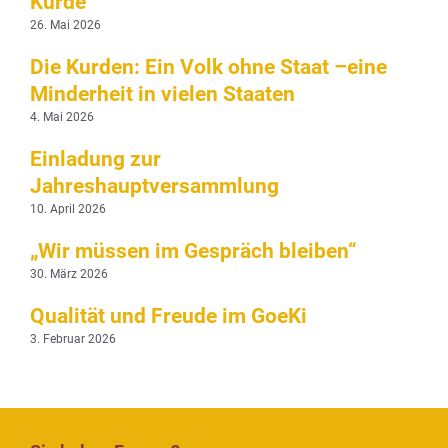
Kurde“
26. Mai 2026
Die Kurden: Ein Volk ohne Staat –eine
Minderheit in vielen Staaten
4. Mai 2026
Einladung zur
Jahreshauptversammlung
10. April 2026
„Wir müssen im Gespräch bleiben“
30. März 2026
Qualität und Freude im GoeKi
3. Februar 2026