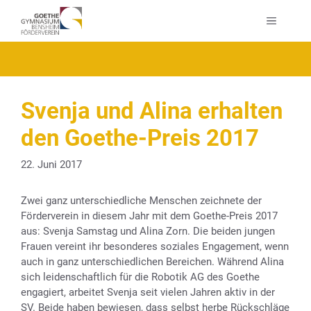
Zum
MENÜ
Inhalt
springen
Svenja und Alina erhalten
den Goethe-Preis 2017
22. Juni 2017
Zwei ganz unterschiedliche Menschen zeichnete der
Förderverein in diesem Jahr mit dem Goethe-Preis 2017
aus: Svenja Samstag und Alina Zorn. Die beiden jungen
Frauen vereint ihr besonderes soziales Engagement, wenn
auch in ganz unterschiedlichen Bereichen. Während Alina
sich leidenschaftlich für die Robotik AG des Goethe
engagiert, arbeitet Svenja seit vielen Jahren aktiv in der
SV. Beide haben bewiesen, dass selbst herbe Rückschläge