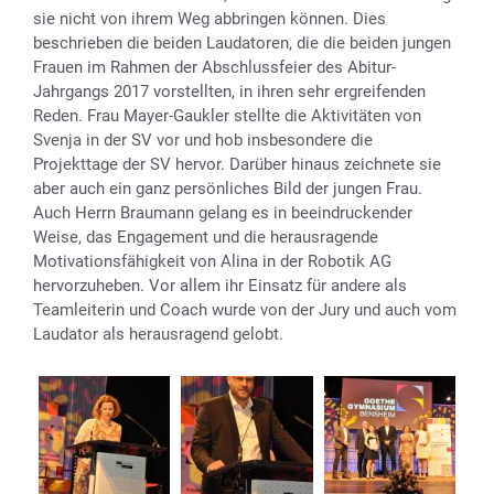
sie nicht von ihrem Weg abbringen können. Dies
beschrieben die beiden Laudatoren, die die beiden jungen
Frauen im Rahmen der Abschlussfeier des Abitur-
Jahrgangs 2017 vorstellten, in ihren sehr ergreifenden
Reden. Frau Mayer-Gaukler stellte die Aktivitäten von
Svenja in der SV vor und hob insbesondere die
Projekttage der SV hervor. Darüber hinaus zeichnete sie
aber auch ein ganz persönliches Bild der jungen Frau.
Auch Herrn Braumann gelang es in beeindruckender
Weise, das Engagement und die herausragende
Motivationsfähigkeit von Alina in der Robotik AG
hervorzuheben. Vor allem ihr Einsatz für andere als
Teamleiterin und Coach wurde von der Jury und auch vom
Laudator als herausragend gelobt.