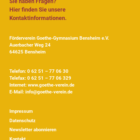
Sie haben Fragen?
Hier finden Sie unsere
Kontaktinformationen.
Förderverein Goethe-Gymnasium Bensheim e.V.
Auerbacher Weg 24
64625 Bensheim
Telefon: 0 62 51 – 77 06 30
Telefax: 0 62 51 – 77 06 329
Internet:
www.goethe-verein.de
E-Mail:
info@goethe-verein.de
Impressum
Datenschutz
Newsletter abonnieren
Kontakt