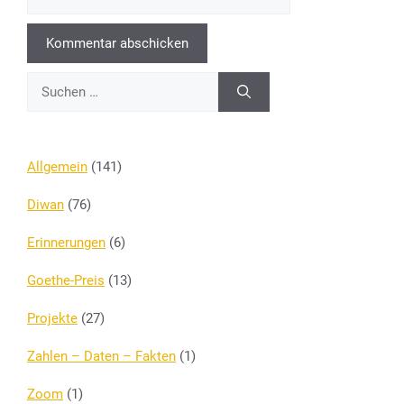
Suchen
nach:
Allgemein
(141)
Diwan
(76)
Erinnerungen
(6)
Goethe-Preis
(13)
Projekte
(27)
Zahlen – Daten – Fakten
(1)
Zoom
(1)