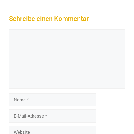
Schreibe einen Kommentar
Kommentar
Name
E-
Mail-
Adresse
Website