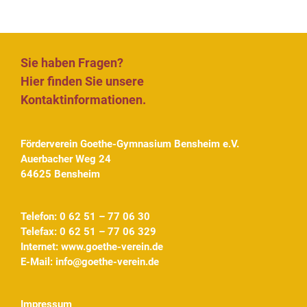
Sie haben Fragen?
Hier finden Sie unsere
Kontaktinformationen.
Förderverein Goethe-Gymnasium Bensheim e.V.
Auerbacher Weg 24
64625 Bensheim
Telefon: 0 62 51 – 77 06 30
Telefax: 0 62 51 – 77 06 329
Internet:
www.goethe-verein.de
E-Mail:
info@goethe-verein.de
Impressum