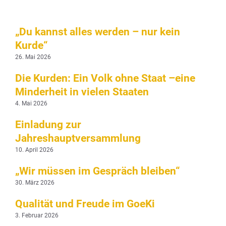
„Du kannst alles werden – nur kein
Kurde“
26. Mai 2026
Die Kurden: Ein Volk ohne Staat –eine
Minderheit in vielen Staaten
4. Mai 2026
Einladung zur
Jahreshauptversammlung
10. April 2026
„Wir müssen im Gespräch bleiben“
30. März 2026
Qualität und Freude im GoeKi
3. Februar 2026