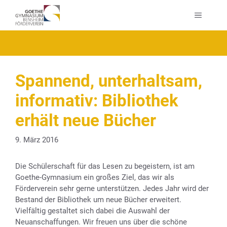
Zum
MENÜ
Inhalt
springen
Spannend, unterhaltsam,
informativ: Bibliothek
erhält neue Bücher
9. März 2016
Die Schülerschaft für das Lesen zu begeistern, ist am
Goethe-Gymnasium ein großes Ziel, das wir als
Förderverein sehr gerne unterstützen. Jedes Jahr wird der
Bestand der Bibliothek um neue Bücher erweitert.
Vielfältig gestaltet sich dabei die Auswahl der
Neuanschaffungen. Wir freuen uns über die schöne