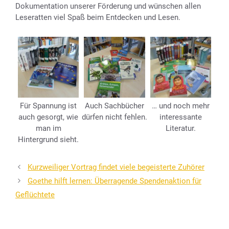
Dokumentation unserer Förderung und wünschen allen
Leseratten viel Spaß beim Entdecken und Lesen.
Für Spannung ist
Auch Sachbücher
… und noch mehr
auch gesorgt, wie
dürfen nicht fehlen.
interessante
man im
Literatur.
Hintergrund sieht.
Kurzweiliger Vortrag findet viele begeisterte Zuhörer
Goethe hilft lernen: Überragende Spendenaktion für
Geflüchtete