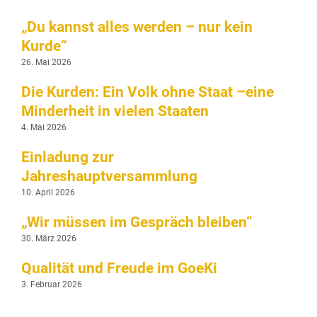
„Du kannst alles werden – nur kein
Kurde“
26. Mai 2026
Die Kurden: Ein Volk ohne Staat –eine
Minderheit in vielen Staaten
4. Mai 2026
Einladung zur
Jahreshauptversammlung
10. April 2026
„Wir müssen im Gespräch bleiben“
30. März 2026
Qualität und Freude im GoeKi
3. Februar 2026