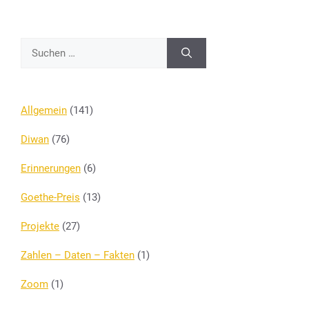
Suchen
nach:
Allgemein
(141)
Diwan
(76)
Erinnerungen
(6)
Goethe-Preis
(13)
Projekte
(27)
Zahlen – Daten – Fakten
(1)
Zoom
(1)