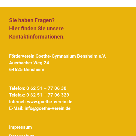
Sie haben Fragen?
Hier finden Sie unsere
Kontaktinformationen.
Förderverein Goethe-Gymnasium Bensheim e.V.
Auerbacher Weg 24
64625 Bensheim
Telefon: 0 62 51 – 77 06 30
Telefax: 0 62 51 – 77 06 329
Internet:
www.goethe-verein.de
E-Mail:
info@goethe-verein.de
Impressum