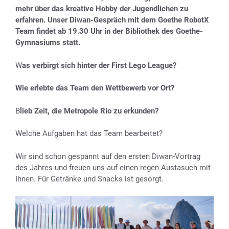
mehr über das kreative Hobby der Jugendlichen zu
erfahren. Unser Diwan-Gespräch mit dem Goethe RobotX
Team findet ab 19.30 Uhr in der Bibliothek des Goethe-
Gymnasiums statt.
W
as verbirgt sich hinter der First Lego League?
Wie erlebte das Team den Wettbewerb vor Ort?
B
lieb Zeit, die Metropole Rio zu erkunden?
Welche Aufgaben hat das Team bearbeitet?
Wir sind schon gespannt auf den ersten Diwan-Vortrag
des Jahres und freuen uns auf einen regen Austasuch mit
Ihnen. Für Getränke und Snacks ist gesorgt.