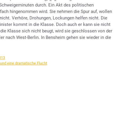
Schweigeminuten durch. Ein Akt des politischen
fach hingenommen wird. Sie nehmen die Spur auf, wollen
n nicht. Verhöre, Drohungen, Lockungen helfen nicht. Die
ister kommt in die Klasse. Doch auch er kann sie nicht
 die Klasse sich nicht beugt, wird sie geschlossen von der
er nach West-Berlin. In Bensheim gehen sie wieder in die
013
 und eine dramatische Flucht