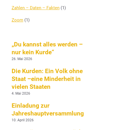
Zahlen – Daten – Fakten
(1)
Zoom
(1)
„Du kannst alles werden –
nur kein Kurde“
26. Mai 2026
Die Kurden: Ein Volk ohne
Staat –eine Minderheit in
vielen Staaten
4. Mai 2026
Einladung zur
Jahreshauptversammlung
10. April 2026