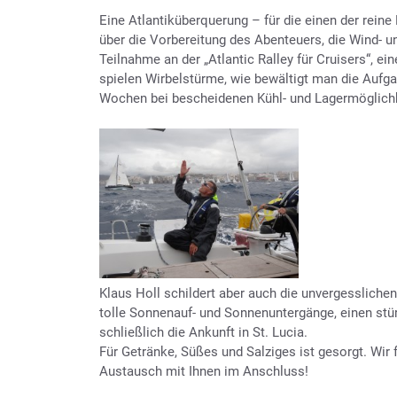
Eine Atlantiküberquerung – für die einen der reine
über die Vorbereitung des Abenteuers, die Wind- 
Teilnahme an der „Atlantic Ralley für Cruisers“, ei
spielen Wirbelstürme, wie bewältigt man die Aufga
Wochen bei bescheidenen Kühl- und Lagermöglich
Klaus Holl schildert aber auch die unvergesslich
tolle Sonnenauf- und Sonnenuntergänge, einen stü
schließlich die Ankunft in St. Lucia.
Für Getränke, Süßes und Salziges ist gesorgt. Wir 
Austausch mit Ihnen im Anschluss!