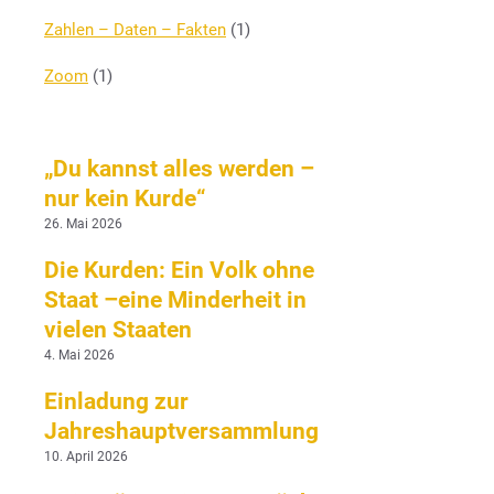
Zahlen – Daten – Fakten
(1)
Zoom
(1)
„Du kannst alles werden –
nur kein Kurde“
26. Mai 2026
Die Kurden: Ein Volk ohne
Staat –eine Minderheit in
vielen Staaten
4. Mai 2026
Einladung zur
Jahreshauptversammlung
10. April 2026