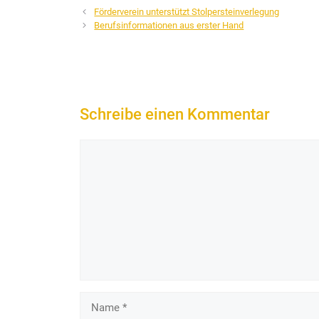
Förderverein unterstützt Stolpersteinverlegung
Berufsinformationen aus erster Hand
Schreibe einen Kommentar
Kommentar
Name