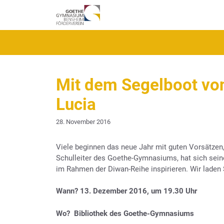
Zum
Inhalt
springen
Mit dem Segelboot von
Lucia
28. November 2016
Viele beginnen das neue Jahr mit guten Vorsätzen
Schulleiter des Goethe-Gymnasiums, hat sich sein
im Rahmen der Diwan-Reihe inspirieren. Wir laden S
Wann? 13. Dezember 2016, um 19.30 Uhr
Wo?
Bibliothek des Goethe-Gymnasiums