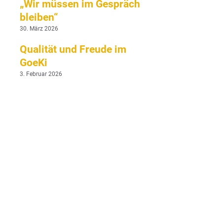
„Wir müssen im Gespräch
bleiben“
30. März 2026
Qualität und Freude im
GoeKi
3. Februar 2026