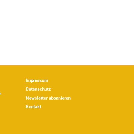
Impressum
Datenschutz
e
Newsletter abonnieren
Kontakt