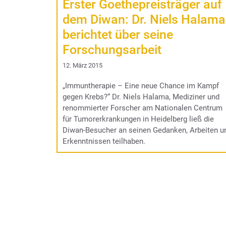
Erster Goethepreisträger auf
dem Diwan: Dr. Niels Halama
berichtet über seine
Forschungsarbeit
12. März 2015
„Immuntherapie – Eine neue Chance im Kampf
gegen Krebs?“ Dr. Niels Halama, Mediziner und
renommierter Forscher am Nationalen Centrum
für Tumorerkrankungen in Heidelberg ließ die
Diwan-Besucher an seinen Gedanken, Arbeiten u
Erkenntnissen teilhaben.