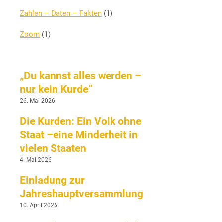
Zahlen – Daten – Fakten
(1)
Zoom
(1)
„Du kannst alles werden –
nur kein Kurde“
26. Mai 2026
Die Kurden: Ein Volk ohne
Staat –eine Minderheit in
vielen Staaten
4. Mai 2026
Einladung zur
Jahreshauptversammlung
10. April 2026