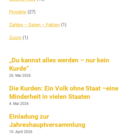
Projekte
(27)
Zahlen – Daten – Fakten
(1)
Zoom
(1)
„Du kannst alles werden – nur kein
Kurde“
26. Mai 2026
Die Kurden: Ein Volk ohne Staat –eine
Minderheit in vielen Staaten
4. Mai 2026
Einladung zur
Jahreshauptversammlung
10. April 2026