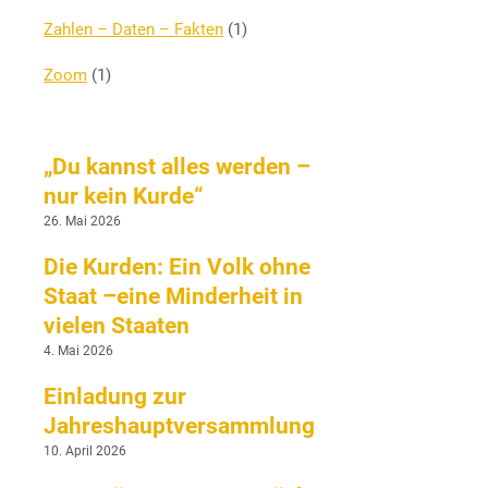
Zahlen – Daten – Fakten
(1)
Zoom
(1)
„Du kannst alles werden –
nur kein Kurde“
26. Mai 2026
Die Kurden: Ein Volk ohne
Staat –eine Minderheit in
vielen Staaten
4. Mai 2026
Einladung zur
Jahreshauptversammlung
10. April 2026