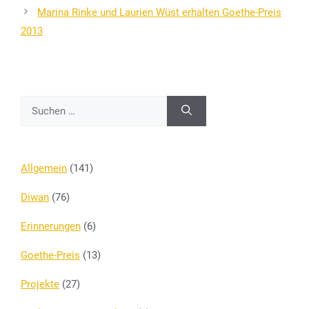
Marina Rinke und Laurien Wüst erhalten Goethe-Preis
2013
Suchen
nach:
Allgemein
(141)
Diwan
(76)
Erinnerungen
(6)
Goethe-Preis
(13)
Projekte
(27)