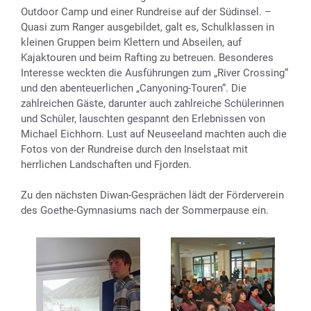
Outdoor Camp und einer Rundreise auf der Südinsel. –
Quasi zum Ranger ausgebildet, galt es, Schulklassen in
kleinen Gruppen beim Klettern und Abseilen, auf
Kajaktouren und beim Rafting zu betreuen. Besonderes
Interesse weckten die Ausführungen zum „River Crossing“
und den abenteuerlichen „Canyoning-Touren“. Die
zahlreichen Gäste, darunter auch zahlreiche Schülerinnen
und Schüler, lauschten gespannt den Erlebnissen von
Michael Eichhorn. Lust auf Neuseeland machten auch die
Fotos von der Rundreise durch den Inselstaat mit
herrlichen Landschaften und Fjorden.
Zu den nächsten Diwan-Gesprächen lädt der Förderverein
des Goethe-Gymnasiums nach der Sommerpause ein.