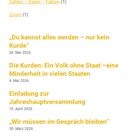
Zahlen – Daten – Fakten
(1)
Zoom
(1)
„Du kannst alles werden – nur kein
Kurde“
26. Mai 2026
Die Kurden: Ein Volk ohne Staat –eine
Minderheit in vielen Staaten
4. Mai 2026
Einladung zur
Jahreshauptversammlung
10. April 2026
„Wir müssen im Gespräch bleiben“
30. März 2026