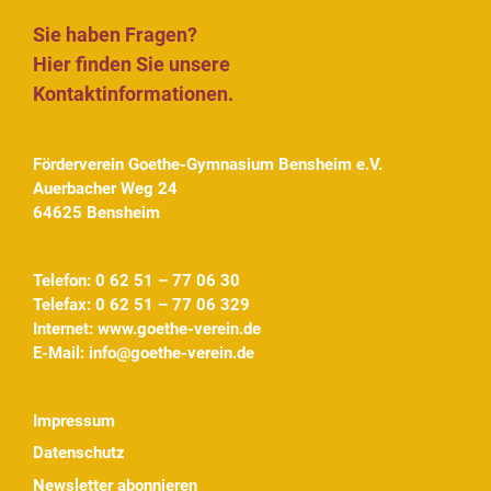
Sie haben Fragen?
Hier finden Sie unsere
Kontaktinformationen.
Förderverein Goethe-Gymnasium Bensheim e.V.
Auerbacher Weg 24
64625 Bensheim
Telefon: 0 62 51 – 77 06 30
Telefax: 0 62 51 – 77 06 329
Internet:
www.goethe-verein.de
E-Mail:
info@goethe-verein.de
Impressum
Datenschutz
Newsletter abonnieren