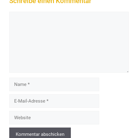
Schreibe einen Kommentar
Kommentar
Name
E-
Mail-
Adresse
Website