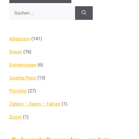
Suchen
nach:
Allgemein
(141)
Diwan
(76)
Erinnerungen
(6)
Goethe-Preis
(13)
Projekte
(27)
Zahlen – Daten – Fakten
(1)
Zoom
(1)