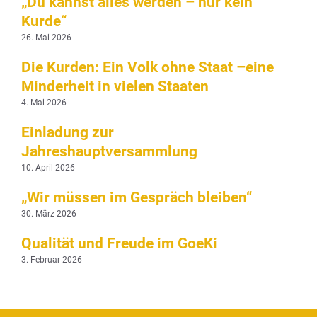
„Du kannst alles werden – nur kein
Kurde“
26. Mai 2026
Die Kurden: Ein Volk ohne Staat –eine
Minderheit in vielen Staaten
4. Mai 2026
Einladung zur
Jahreshauptversammlung
10. April 2026
„Wir müssen im Gespräch bleiben“
30. März 2026
Qualität und Freude im GoeKi
3. Februar 2026