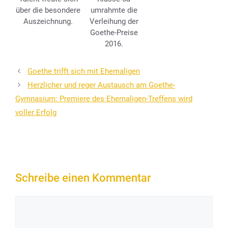
über die besondere
umrahmte die
Auszeichnung.
Verleihung der
Goethe-Preise
2016.
Goethe trifft sich mit Ehemaligen
Herzlicher und reger Austausch am Goethe-
Gymnasium: Premiere des Ehemaligen-Treffens wird
voller Erfolg
Schreibe einen Kommentar
Kommentar