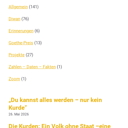
Allgemein
(141)
Diwan
(76)
Erinnerungen
(6)
Goethe-Preis
(13)
Projekte
(27)
Zahlen – Daten – Fakten
(1)
Zoom
(1)
„Du kannst alles werden – nur kein
Kurde“
26. Mai 2026
Die Kurden: Ein Volk ohne Staat –eine