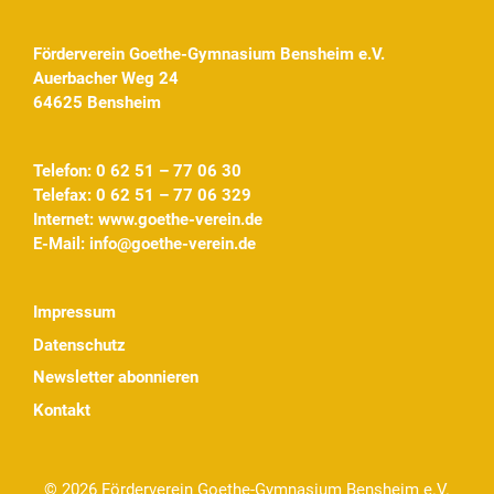
Förderverein Goethe-Gymnasium Bensheim e.V.
Auerbacher Weg 24
64625 Bensheim
Telefon: 0 62 51 – 77 06 30
Telefax: 0 62 51 – 77 06 329
Internet:
www.goethe-verein.de
E-Mail:
info@goethe-verein.de
Impressum
Datenschutz
Newsletter abonnieren
Kontakt
© 2026 Förderverein Goethe-Gymnasium Bensheim e.V.