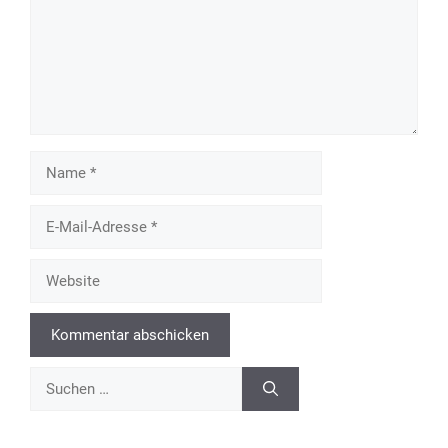
Name
E-
Mail-
Adresse
Website
Suchen
nach: