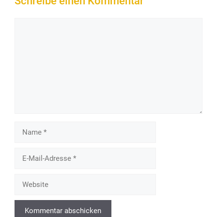
Schreibe einen Kommentar
Kommentar
Name
E-
Mail-
Adresse
Website