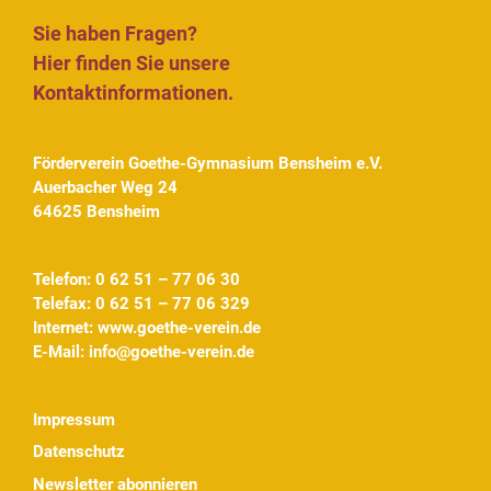
Sie haben Fragen?
Hier finden Sie unsere
Kontaktinformationen.
Förderverein Goethe-Gymnasium Bensheim e.V.
Auerbacher Weg 24
64625 Bensheim
Telefon: 0 62 51 – 77 06 30
Telefax: 0 62 51 – 77 06 329
Internet:
www.goethe-verein.de
E-Mail:
info@goethe-verein.de
Impressum
Datenschutz
Newsletter abonnieren