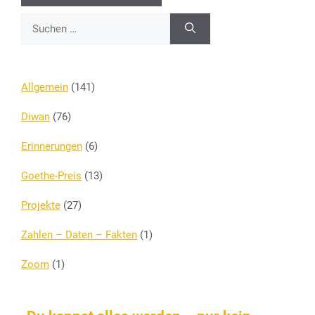
Suchen
nach:
Allgemein
(141)
Diwan
(76)
Erinnerungen
(6)
Goethe-Preis
(13)
Projekte
(27)
Zahlen – Daten – Fakten
(1)
Zoom
(1)