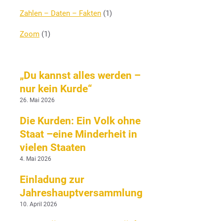
Zahlen – Daten – Fakten
(1)
Zoom
(1)
„Du kannst alles werden –
nur kein Kurde“
26. Mai 2026
Die Kurden: Ein Volk ohne
Staat –eine Minderheit in
vielen Staaten
4. Mai 2026
Einladung zur
Jahreshauptversammlung
10. April 2026