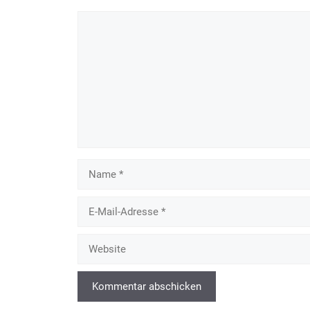
Kommentar
Name
E-
Mail-
Adresse
Website