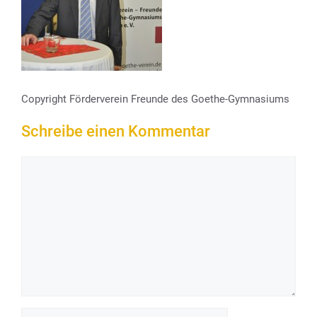
Copyright Förderverein Freunde des Goethe-Gymnasiums
Schreibe einen Kommentar
Kommentar
Name