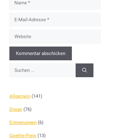
E-
Mail-
Adresse
Website
Suchen
nach:
Allgemein
(141)
Diwan
(76)
Erinnerungen
(6)
Goethe-Preis
(13)