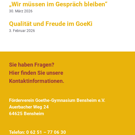
„Wir müssen im Gespräch bleiben“
30. März 2026
Qualität und Freude im GoeKi
3. Februar 2026
Sie haben Fragen?
Hier finden Sie unsere
Kontaktinformationen.
Förderverein Goethe-Gymnasium Bensheim e.V.
Auerbacher Weg 24
64625 Bensheim
Telefon: 0 62 51 – 77 06 30