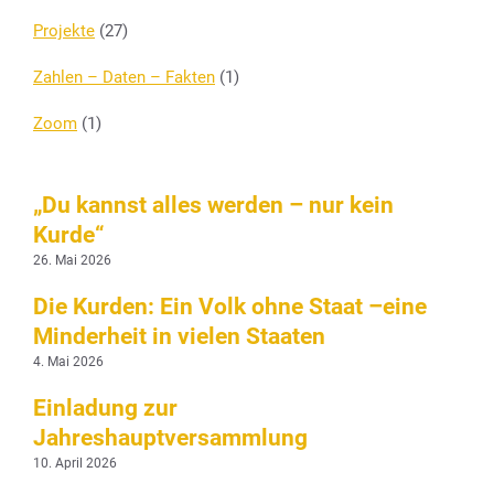
Projekte
(27)
Zahlen – Daten – Fakten
(1)
Zoom
(1)
„Du kannst alles werden – nur kein
Kurde“
26. Mai 2026
Die Kurden: Ein Volk ohne Staat –eine
Minderheit in vielen Staaten
4. Mai 2026
Einladung zur
Jahreshauptversammlung
10. April 2026