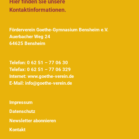
Hier finden Sie unsere
Kontaktinformationen.
Förderverein Goethe-Gymnasium Bensheim e.V.
Auerbacher Weg 24
64625 Bensheim
Telefon: 0 62 51 – 77 06 30
Telefax: 0 62 51 – 77 06 329
Internet:
www.goethe-verein.de
E-Mail:
info@goethe-verein.de
Impressum
Datenschutz
Newsletter abonnieren
Kontakt