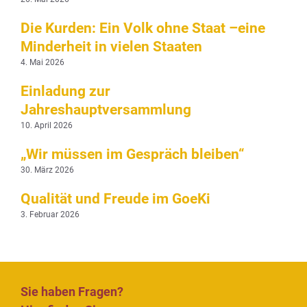
Die Kurden: Ein Volk ohne Staat –eine
Minderheit in vielen Staaten
4. Mai 2026
Einladung zur
Jahreshauptversammlung
10. April 2026
„Wir müssen im Gespräch bleiben“
30. März 2026
Qualität und Freude im GoeKi
3. Februar 2026
Sie haben Fragen?