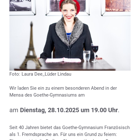
Foto: Laura Dee_Lüder Lindau
Wir laden Sie ein zu einem besonderen Abend in der
Mensa des Goethe-Gymnasiums am
am
Dienstag, 28.10.2025 um 19.00 Uhr
.
Seit 40 Jahren bietet das Goethe-Gymnasium Französisch
als 1. Fremdsprache an. Für uns ein Grund zu feiern: