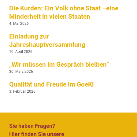
Die Kurden: Ein Volk ohne Staat –eine
Minderheit in vielen Staaten
4. Mai 2026
Einladung zur
Jahreshauptversammlung
10. April 2026
„Wir müssen im Gespräch bleiben“
30. März 2026
Qualität und Freude im GoeKi
3. Februar 2026
Sie haben Fragen?
Hier finden Sie unsere