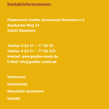
Kontaktinformationen.
Förderverein Goethe-Gymnasium Bensheim e.V.
Auerbacher Weg 24
64625 Bensheim
Telefon: 0 62 51 – 77 06 30
Telefax: 0 62 51 – 77 06 329
Internet:
www.goethe-verein.de
E-Mail:
info@goethe-verein.de
Impressum
Datenschutz
Newsletter abonnieren
Kontakt