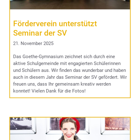
Förderverein unterstützt
Seminar der SV
21. November 2025
Das Goethe-Gymnasium zeichnet sich durch eine
aktive Schulgemeinde mit engagierten Schülerinnen
und Schülern aus. Wir finden das wunderbar und haben
auch in diesem Jahr das Seminar der SV gefördert. Wir
freuen uns, dass Ihr gemeinsam kreativ werden
konntet! Vielen Dank für die Fotos!