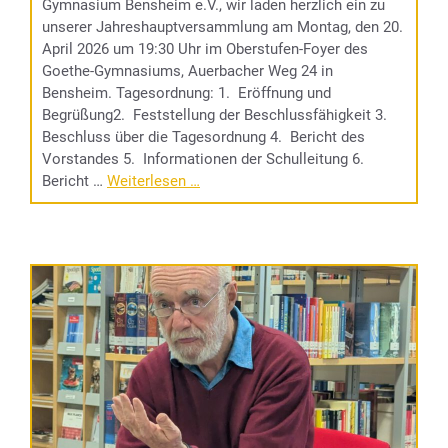
Gymnasium Bensheim e.V., wir laden herzlich ein zu
unserer Jahreshauptversammlung am Montag, den 20.
April 2026 um 19:30 Uhr im Oberstufen-Foyer des
Goethe-Gymnasiums, Auerbacher Weg 24 in
Bensheim. Tagesordnung: 1. Eröffnung und
Begrüßung2. Feststellung der Beschlussfähigkeit 3.
Beschluss über die Tagesordnung 4. Bericht des
Vorstandes 5. Informationen der Schulleitung 6.
Bericht …
Weiterlesen …