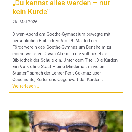
„Du kannst alles werden – nur
kein Kurde“
26. Mai 2026
Diwan-Abend am Goethe-Gymnasium bewegte mit
persönlichen Einblicken Am 19. Mai lud der
Förderverein des Goethe-Gymnasium Bensheim zu
einem weiteren Diwan-Abend in die voll besetzte
Bibliothek der Schule ein. Unter dem Titel „Die Kurden:
Ein Volk ohne Staat – eine Minderheit in vielen
Staaten“ sprach der Lehrer Ferit Çakmaz über
Geschichte, Kultur und Gegenwart der Kurden …
Weiterlesen …