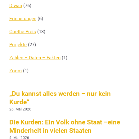
Diwan
(76)
Erinnerungen
(6)
Goethe-Preis
(13)
Projekte
(27)
Zahlen – Daten – Fakten
(1)
Zoom
(1)
„Du kannst alles werden – nur kein
Kurde“
26. Mai 2026
Die Kurden: Ein Volk ohne Staat –eine
Minderheit in vielen Staaten
4. Mai 2026