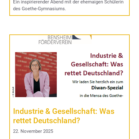
Ein inspirierender Abend mit der ehemaigen Schülerin
des Goethe-Gymnasiums.
Industrie & Gesellschaft: Was
rettet Deutschland?
22. November 2025