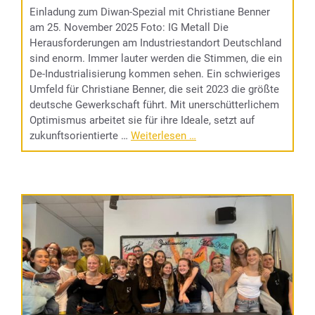
Einladung zum Diwan-Spezial mit Christiane Benner
am 25. November 2025 Foto: IG Metall Die
Herausforderungen am Industriestandort Deutschland
sind enorm. Immer lauter werden die Stimmen, die ein
De-Industrialisierung kommen sehen. Ein schwieriges
Umfeld für Christiane Benner, die seit 2023 die größte
deutsche Gewerkschaft führt. Mit unerschütterlichem
Optimismus arbeitet sie für ihre Ideale, setzt auf
zukunftsorientierte …
Weiterlesen …