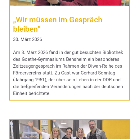
„Wir müssen im Gespräch
bleiben“
30. März 2026
Am 3. März 2026 fand in der gut besuchten Bibliothek
des Goethe-Gymnasiums Bensheim ein besonderes
Zeitzeugengespräch im Rahmen der Diwan-Reihe des
Fördervereins statt. Zu Gast war Gerhard Sonntag
(Jahrgang 1951), der über sein Leben in der DDR und
die tiefgreifenden Veränderungen nach der deutschen
Einheit berichtete.