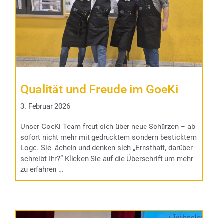
Qualität und Freude im GoeKi
3. Februar 2026
Unser GoeKi Team freut sich über neue Schürzen – ab
sofort nicht mehr mit gedrucktem sondern besticktem
Logo. Sie lächeln und denken sich „Ernsthaft, darüber
schreibt Ihr?“ Klicken Sie auf die Überschrift um mehr
zu erfahren …