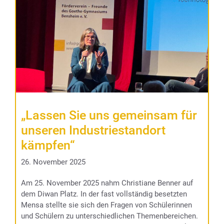
„Lassen Sie uns gemeinsam für
unseren Industriestandort
kämpfen“
26. November 2025
Am 25. November 2025 nahm Christiane Benner auf
dem Diwan Platz. In der fast vollständig besetzten
Mensa stellte sie sich den Fragen von Schülerinnen
und Schülern zu unterschiedlichen Themenbereichen.