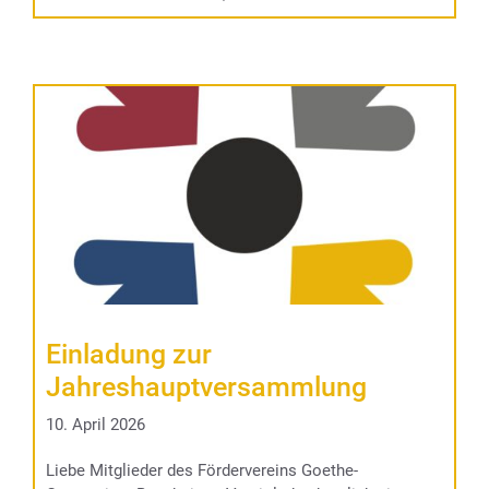
Einladung zur
Jahreshauptversammlung
10. April 2026
Liebe Mitglieder des Fördervereins Goethe-