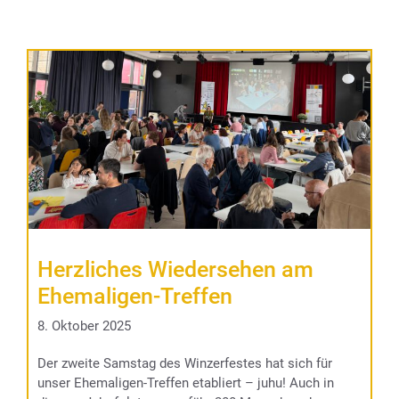
Herzliches Wiedersehen am
Ehemaligen-Treffen
8. Oktober 2025
Der zweite Samstag des Winzerfestes hat sich für
unser Ehemaligen-Treffen etabliert – juhu! Auch in