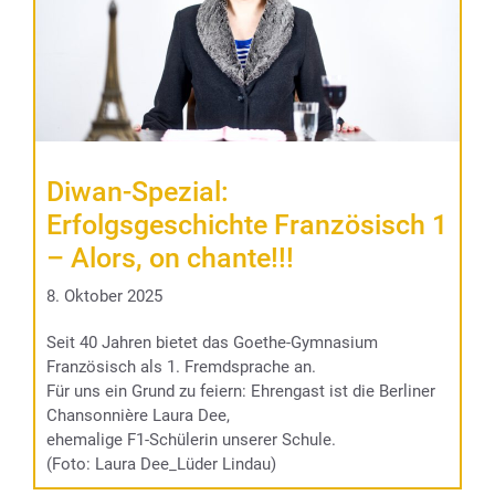
Diwan-Spezial:
Erfolgsgeschichte Französisch 1
– Alors, on chante!!!
8. Oktober 2025
Seit 40 Jahren bietet das Goethe-Gymnasium
Französisch als 1. Fremdsprache an.
Für uns ein Grund zu feiern: Ehrengast ist die Berliner
Chansonnière Laura Dee,
ehemalige F1-Schülerin unserer Schule.
(Foto: Laura Dee_Lüder Lindau)