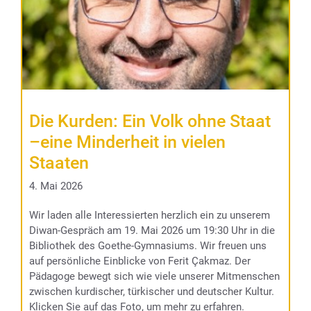
Die Kurden: Ein Volk ohne Staat
–eine Minderheit in vielen
Staaten
4. Mai 2026
Wir laden alle Interessierten herzlich ein zu unserem
Diwan-Gespräch am 19. Mai 2026 um 19:30 Uhr in die
Bibliothek des Goethe-Gymnasiums. Wir freuen uns
auf persönliche Einblicke von Ferit Çakmaz. Der
Pädagoge bewegt sich wie viele unserer Mitmenschen
zwischen kurdischer, türkischer und deutscher Kultur.
Klicken Sie auf das Foto, um mehr zu erfahren.